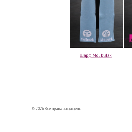
Шарф Mol bulak
© 2026 Все права защищены.