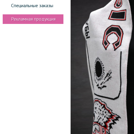
Специальные заказы
Рекламная продукция