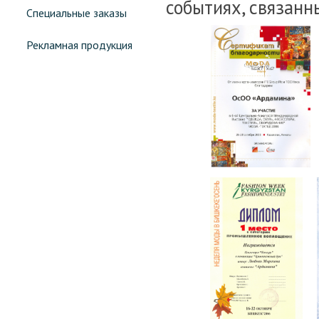
событиях, связанн
Специальные заказы
Рекламная продукция