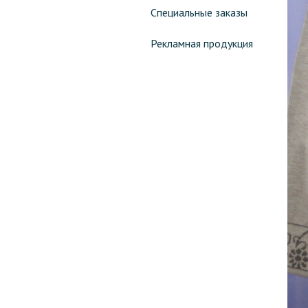
Специальные заказы
Рекламная продукция