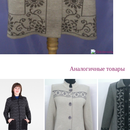
Аналогичные товары