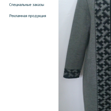
Специальные заказы
Рекламная продукция