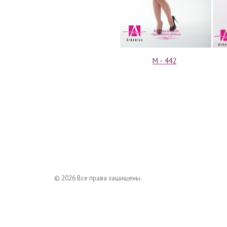
М - 442
© 2026 Все права защищены.